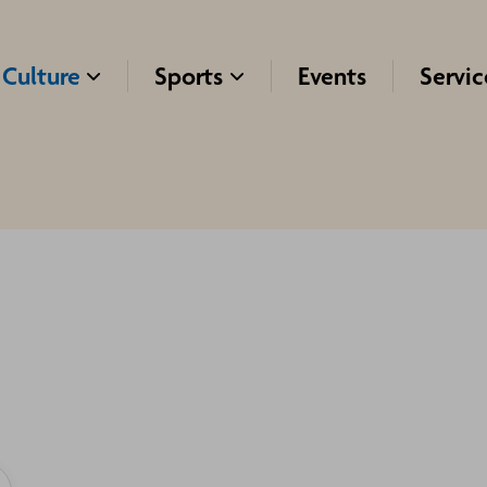
Culture
Sports
Events
Servic

